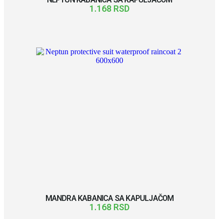
1.168
RSD
MANDRA KABANICA SA KAPULJAČOM
1.168
RSD