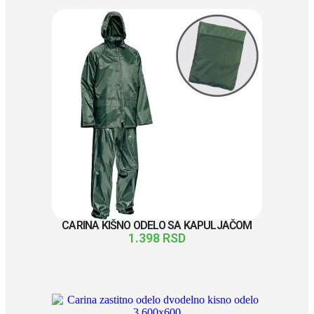
CARINA KIŠNO ODELO SA KAPULJAČOM
1.398
RSD