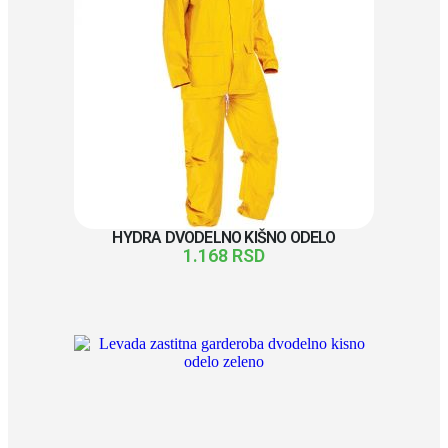
HYDRA DVODELNO KIŠNO ODELO
1.168
RSD