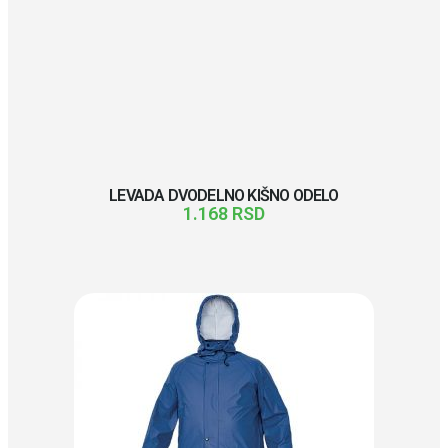
LEVADA DVODELNO KIŠNO ODELO
1.168
RSD