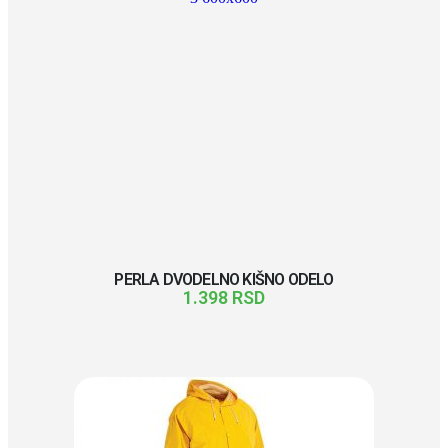
PERLA DVODELNO KIŠNO ODELO
1.398
RSD