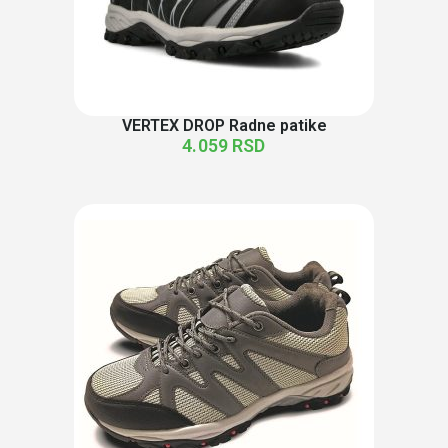
VERTEX DROP Radne patike
4.059
RSD