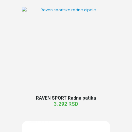
RAVEN SPORT Radna patika
3.292
RSD