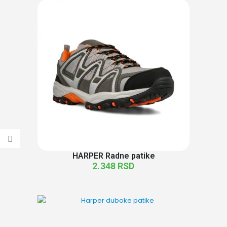
HARPER Radne patike
2.348
RSD