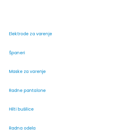
Elektrode za varenje
Španeri
Maske za varenje
Radne pantalone
Hilti bušilice
Radna odela