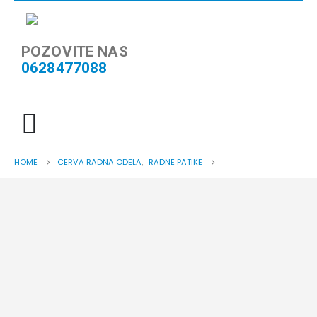
POZOVITE NAS
0628477088
HOME
CERVA RADNA ODELA
,
RADNE PATIKE