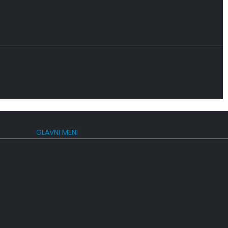
GLAVNI MENI