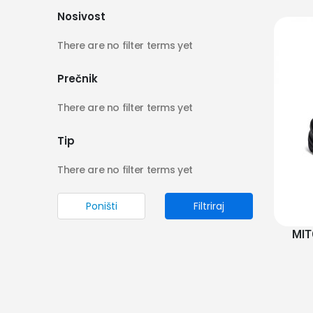
Nosivost
There are no filter terms yet
Prečnik
There are no filter terms yet
Tip
There are no filter terms yet
Poništi
Filtriraj
MIT