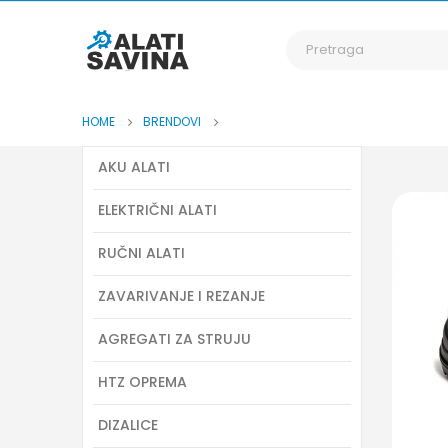
HOME
BRENDOVI
AKU ALATI
ELEKTRIČNI ALATI
RUČNI ALATI
ZAVARIVANJE I REZANJE
AGREGATI ZA STRUJU
HTZ OPREMA
DIZALICE