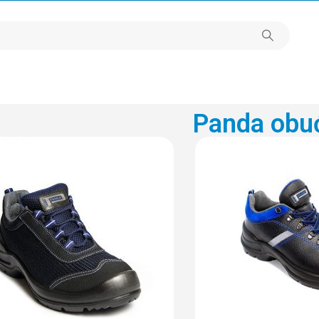
Panda obu