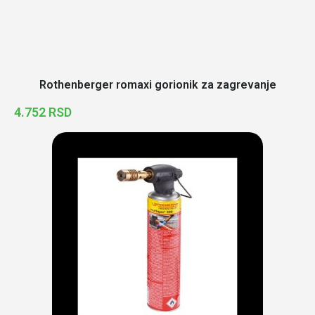
Rothenberger romaxi gorionik za zagrevanje
4.752
RSD