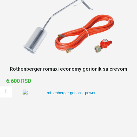
Rothenberger romaxi economy gorionik sa crevom
6.600
RSD