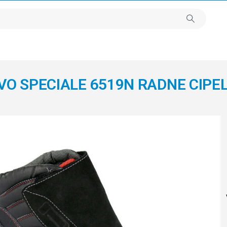
O SPECIALE 6519N RADNE CIPE