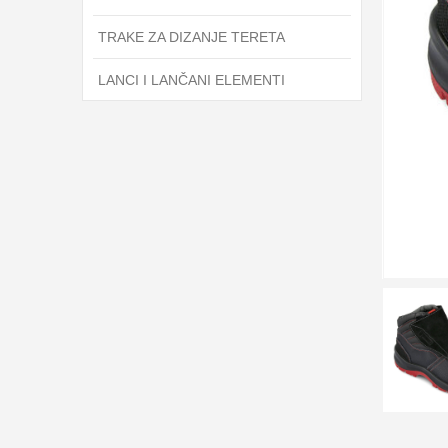
TRAKE ZA DIZANJE TERETA
LANCI I LANČANI ELEMENTI