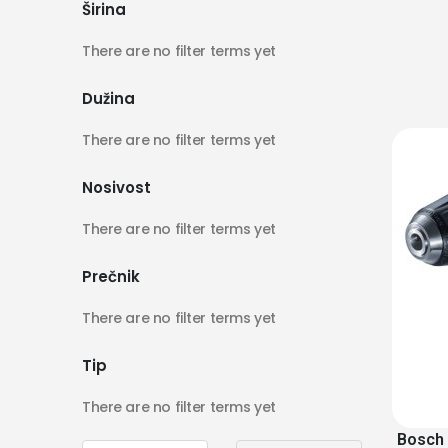
Širina
There are no filter terms yet
Dužina
There are no filter terms yet
Nosivost
There are no filter terms yet
Prečnik
There are no filter terms yet
Tip
There are no filter terms yet
Bosch 