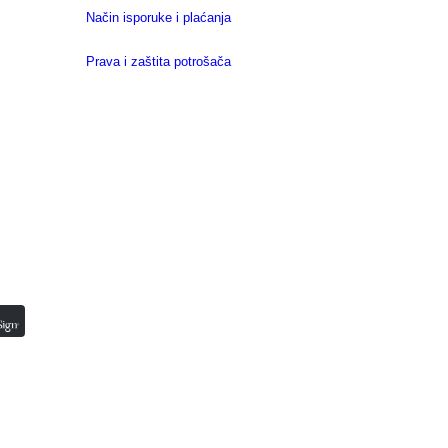
Način isporuke i plaćanja
Prava i zaštita potrošača