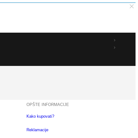
OPŠTE INFORMACIJE
Kako kupovati?
Reklamacije