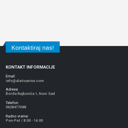
Kontaktiraj nas!
KONTAKT INFORMACIJE
Email:
info@alatisavina.com
Adresa:
Đorđa Rajkovića 1, Novi Sad
Telefon:
0628477088
Radno vreme:
Pon-Pet / 8:00 - 16:00