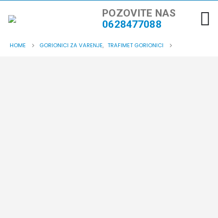
POZOVITE NAS
0628477088
HOME
GORIONICI ZA VARENJE
,
TRAFIMET GORIONICI