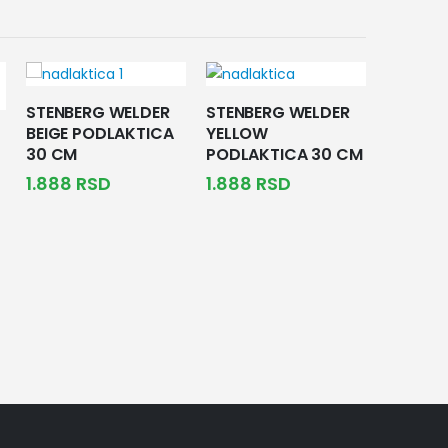
STENBERG WELDER
STENBERG WELDER
BEIGE PODLAKTICA
YELLOW
30 CM
PODLAKTICA 30 CM
1.888
RSD
1.888
RSD