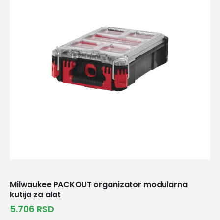
Milwaukee PACKOUT organizator modularna
kutija za alat
5.706
RSD