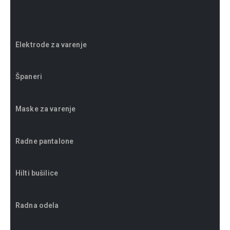
Elektrode za varenje
Španeri
Maske za varenje
Radne pantalone
Hilti bušilice
Radna odela