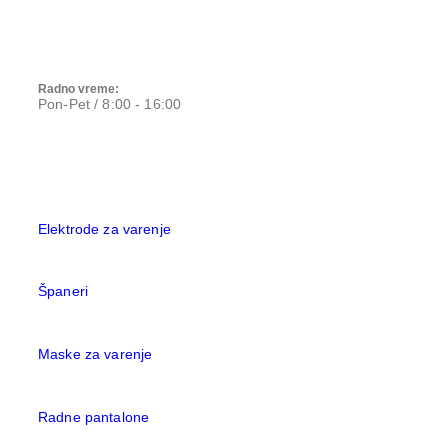
Radno vreme:
Pon-Pet / 8:00 - 16:00
Elektrode za varenje
Španeri
Maske za varenje
Radne pantalone