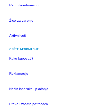
Radni kombinezoni
Žice za varenje
Aktivni veš
OPŠTE INFORMACIJE
Kako kupovati?
Reklamacije
Način isporuke i plaćanja
Prava i zaštita potrošača