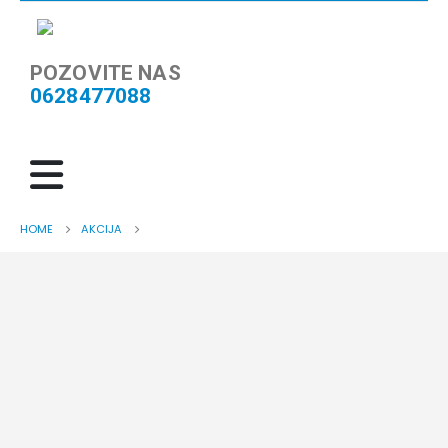
POZOVITE NAS
0628477088
HOME
AKCIJA