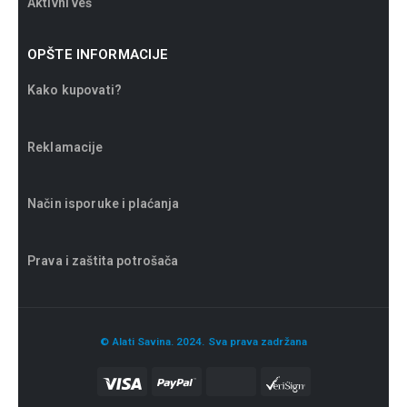
Aktivni veš
OPŠTE INFORMACIJE
Kako kupovati?
Reklamacije
Način isporuke i plaćanja
Prava i zaštita potrošača
© Alati Savina. 2024. Sva prava zadržana