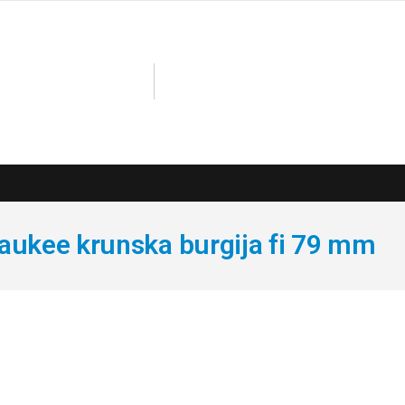
aukee krunska burgija fi 79 mm