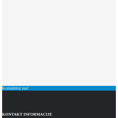
Kontaktiraj nas!
KONTAKT INFORMACIJE