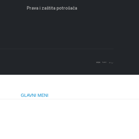
Prava i zaštita potrošača
GLAVNI MENI