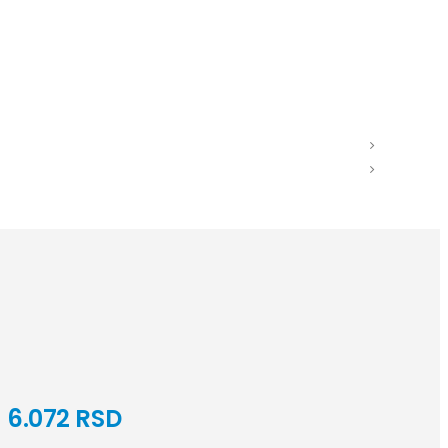
6.072
RSD