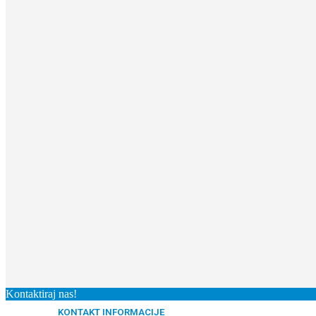
Kontaktiraj nas!
KONTAKT INFORMACIJE