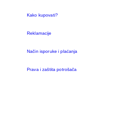
Kako kupovati?
Reklamacije
Način isporuke i plaćanja
Prava i zaštita potrošača