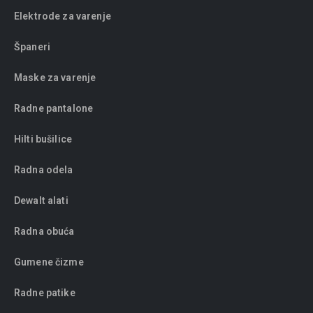
Elektrode za varenje
Španeri
Maske za varenje
Radne pantalone
Hilti bušilice
Radna odela
Dewalt alati
Radna obuća
Gumene čizme
Radne patike