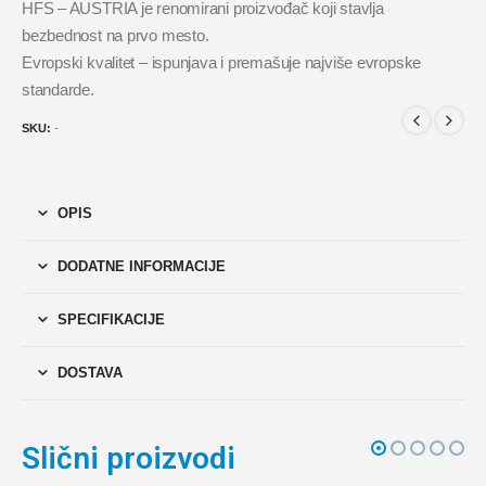
HFS – AUSTRIA je renomirani proizvođač koji stavlja
bezbednost na prvo mesto.
Evropski kvalitet – ispunjava i premašuje najviše evropske
standarde.
SKU:
-
OPIS
DODATNE INFORMACIJE
SPECIFIKACIJE
DOSTAVA
Slični proizvodi