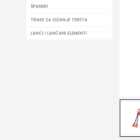
ŠPANERI
TRAKE ZA DIZANJE TERETA
LANCI I LANČANI ELEMENTI