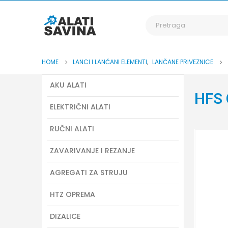
HOME
LANCI I LANČANI ELEMENTI
,
LANČANE PRIVEZNICE
AKU ALATI
HFS 
ELEKTRIČNI ALATI
RUČNI ALATI
ZAVARIVANJE I REZANJE
AGREGATI ZA STRUJU
HTZ OPREMA
DIZALICE