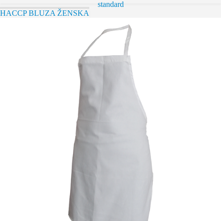
HACCP BLUZA ŽENSKA