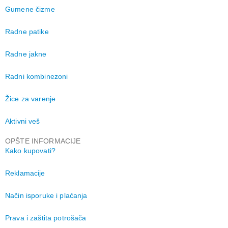
Gumene čizme
Radne patike
Radne jakne
Radni kombinezoni
Žice za varenje
Aktivni veš
OPŠTE INFORMACIJE
Kako kupovati?
Reklamacije
Način isporuke i plaćanja
Prava i zaštita potrošača