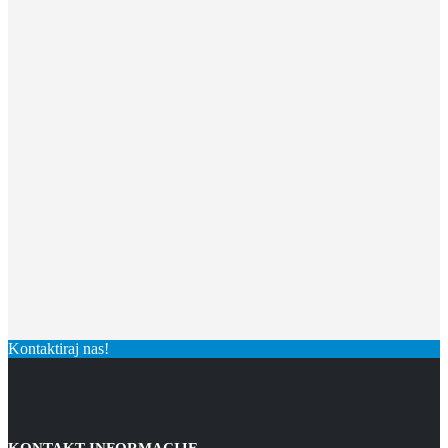
Kontaktiraj nas!