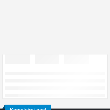
Kontaktiraj nas!