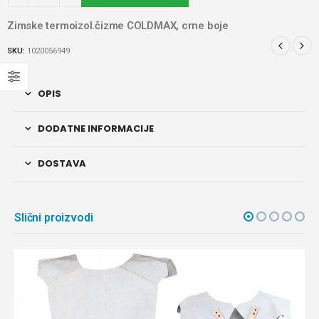
Zimske termoizol.čizme COLDMAX, crne boje
SKU:
1020056949
OPIS
DODATNE INFORMACIJE
DOSTAVA
Slični proizvodi