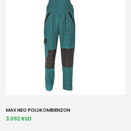
MAX NEO POLUKOMBIENZON
3.092
RSD