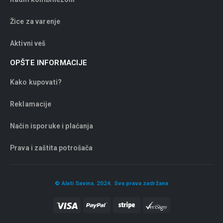
Žice za varenje
Aktivni veš
OPŠTE INFORMACIJE
Kako kupovati?
Reklamacije
Način isporuke i plaćanja
Prava i zaštita potrošača
© Alati Savina. 2024. Sva prava zadržana